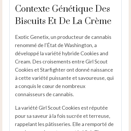
Contexte Génétique Des
Biscuits Et De La Crème
Exotic Genetix, un producteur de cannabis
renommé de l'État de Washington, a
développé la variété hybride Cookies and
Cream. Des croisements entre Girl Scout
Cookies et Starfighter ont donné naissance
à cette variété puissante et savoureuse, qui
a conquis le cœur de nombreux
connaisseurs de cannabis.
La variété Girl Scout Cookies est réputée
pour sa saveur à la fois sucrée et terreuse,
rappelant les pâtisseries. Elle a remporté de