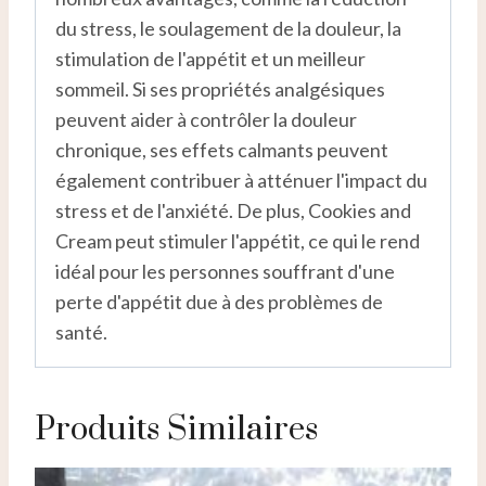
du stress, le soulagement de la douleur, la
stimulation de l'appétit et un meilleur
sommeil. Si ses propriétés analgésiques
peuvent aider à contrôler la douleur
chronique, ses effets calmants peuvent
également contribuer à atténuer l'impact du
stress et de l'anxiété. De plus, Cookies and
Cream peut stimuler l'appétit, ce qui le rend
idéal pour les personnes souffrant d'une
perte d'appétit due à des problèmes de
santé.
Produits Similaires