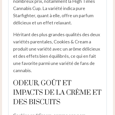
nombreux prix, notamment la High Times
Cannabis Cup. La variété indica pure
Starfighter, quant à elle, offre un parfum
délicieux et un effet relaxant.
Héritant des plus grandes qualités des deux
variétés parentales, Cookies & Cream a
produit une variété avec un arôme délicieux
et des effets bien équilibrés, ce qui en fait
une favorite parmi une variété de fans de
cannabis.
ODEUR, GOÛT ET
IMPACTS DE LA CRÈME ET
DES BISCUITS