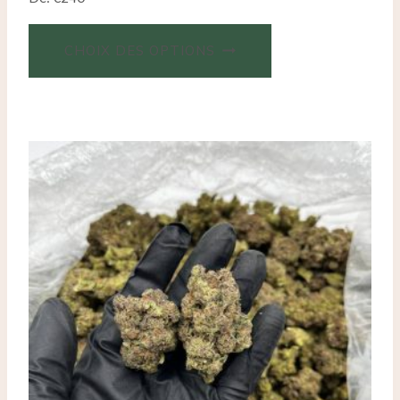
CHOIX DES OPTIONS