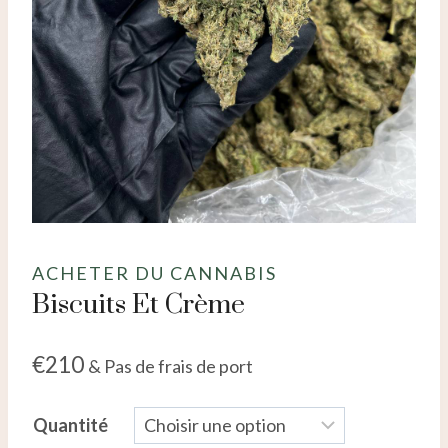
ACHETER DU CANNABIS
Biscuits Et Crème
€
210
& Pas de frais de port
Quantité