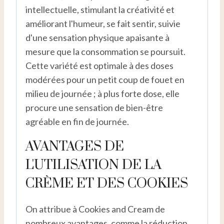
intellectuelle, stimulant la créativité et
améliorant l'humeur, se fait sentir, suivie
d'une sensation physique apaisante à
mesure que la consommation se poursuit.
Cette variété est optimale à des doses
modérées pour un petit coup de fouet en
milieu de journée ; à plus forte dose, elle
procure une sensation de bien-être
agréable en fin de journée.
AVANTAGES DE
L'UTILISATION DE LA
CRÈME ET DES COOKIES
On attribue à Cookies and Cream de
nombreux avantages, comme la réduction