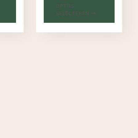
OPTIES
SELECTEREN