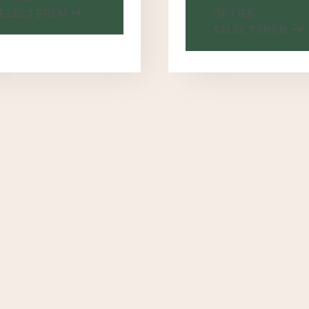
ELECTEREN
OPTIES
SELECTEREN