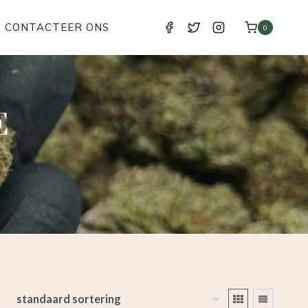
CONTACTEER ONS
0
E