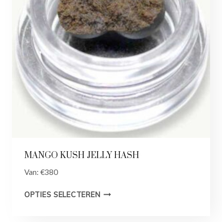
MANGO KUSH JELLY HASH
Van:
€
380
OPTIES SELECTEREN