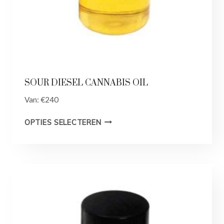
SOUR DIESEL CANNABIS OIL
Van:
€
240
OPTIES SELECTEREN