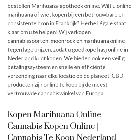
bestellen Marihuana-apotheek online. Wilt u online
marihuana of wiet kopen bij een betrouwbare en
consistente bron in Frankrijk? HerbeLégale staat
klaar om u te helpen! Wij verkopen
cannabissoorten, moonrock en marihuana online
tegen lage prijzen, zodat u goedkope hasj online in
Nederland kunt kopen. We bieden ook een veilig
betalingssysteem en snelle en efficiënte
verzending naar elke locatie op de planeet. CBD-
producten zijn online te koop bij de meest
vertrouwde cannabiswinkel van Europa.
Kopen Marihuana Online |
Cannabis Kopen Online |
Cannabis Te Koop Nederland |