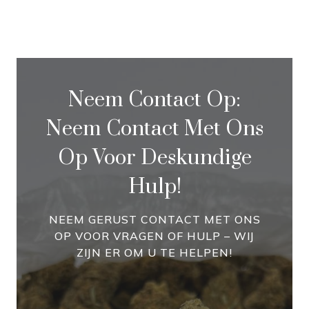
Neem Contact Op:
Neem Contact Met Ons
Op Voor Deskundige
Hulp!
NEEM GERUST CONTACT MET ONS
OP VOOR VRAGEN OF HULP – WIJ
ZIJN ER OM U TE HELPEN!