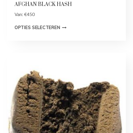
AFGHAN BLACK HASH
Van:
€
450
OPTIES SELECTEREN