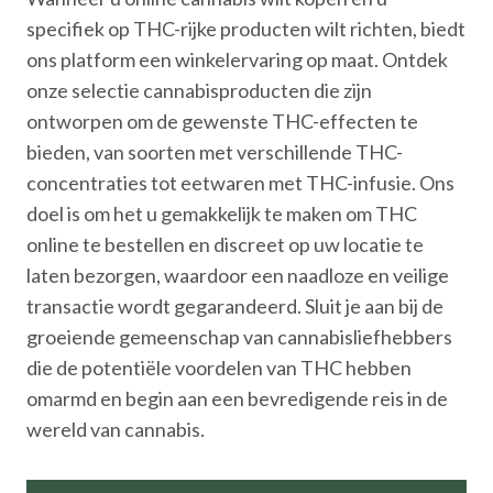
specifiek op THC-rijke producten wilt richten, biedt
ons platform een winkelervaring op maat. Ontdek
onze selectie cannabisproducten die zijn
ontworpen om de gewenste THC-effecten te
bieden, van soorten met verschillende THC-
concentraties tot eetwaren met THC-infusie. Ons
doel is om het u gemakkelijk te maken om THC
online te bestellen en discreet op uw locatie te
laten bezorgen, waardoor een naadloze en veilige
transactie wordt gegarandeerd. Sluit je aan bij de
groeiende gemeenschap van cannabisliefhebbers
die de potentiële voordelen van THC hebben
omarmd en begin aan een bevredigende reis in de
wereld van cannabis.