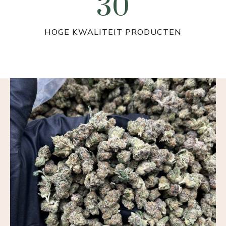
30
3
0
HOGE KWALITEIT PRODUCTEN