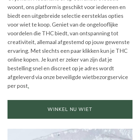
woont, ons platform is geschikt voor iedereen en
biedt een uitgebreide selectie eersteklas opties
voor wiet te koop. Geniet van de ongelooflijke
voordelen die THC biedt, van ontspanning tot
creativiteit, allemaal afgestemd op jouw gewenste
ervaring. Met slechts een paar klikken kun je THC
online kopen. Je kunt er zeker van zijn dat je
bestelling snel en discreet op je adres wordt
afgeleverd via onze beveiligde wietbezorgservice
per post
.
WINKEL NU WIET