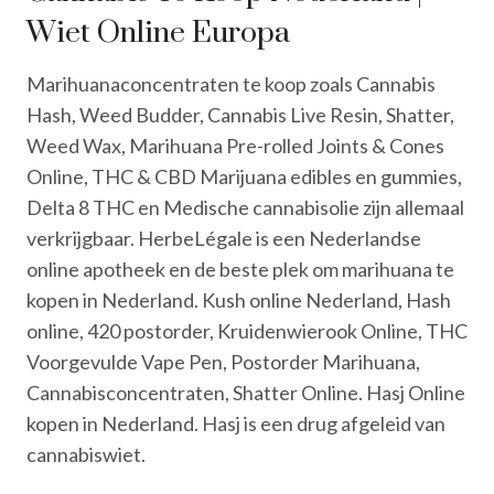
Wiet Online Europa
Marihuanaconcentraten te koop zoals Cannabis
Hash, Weed Budder, Cannabis Live Resin, Shatter,
Weed Wax, Marihuana Pre-rolled Joints & Cones
Online, THC & CBD Marijuana edibles en gummies,
Delta 8 THC en Medische cannabisolie zijn allemaal
verkrijgbaar. HerbeLégale is een Nederlandse
online apotheek en de beste plek om marihuana te
kopen in Nederland. Kush online Nederland, Hash
online, 420 postorder, Kruidenwierook Online, THC
Voorgevulde Vape Pen, Postorder Marihuana,
Cannabisconcentraten, Shatter Online. Hasj Online
kopen in Nederland. Hasj is een drug afgeleid van
cannabiswiet.