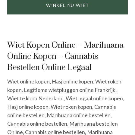
WINKEL NU WIET
Wiet Kopen Online – Marihuana
Online Kopen – Cannabis
Bestellen Online Legaal
Wiet online kopen, Hasj online kopen, Wiet roken
kopen, Legitieme wietpluggen online Frankrijk,
Wiet te koop Nederland, Wiet legaal online kopen,
Hasj online kopen, Wiet roken kopen, Cannabis
online bestellen, Marihuana online bestellen,
Cannabis online bestellen, Marihuana bestellen
Online, Cannabis online bestellen, Marihuana