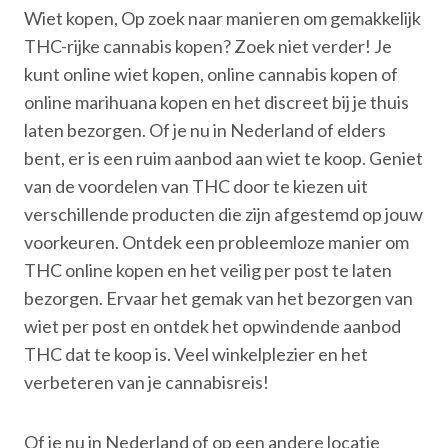
Wiet kopen, Op zoek naar manieren om gemakkelijk
THC-rijke cannabis kopen? Zoek niet verder! Je
kunt online wiet kopen, online cannabis kopen of
online marihuana kopen en het discreet bij je thuis
laten bezorgen. Of je nu in Nederland of elders
bent, er is een ruim aanbod aan wiet te koop. Geniet
van de voordelen van THC door te kiezen uit
verschillende producten die zijn afgestemd op jouw
voorkeuren. Ontdek een probleemloze manier om
THC online kopen en het veilig per post te laten
bezorgen. Ervaar het gemak van het bezorgen van
wiet per post en ontdek het opwindende aanbod
THC dat te koop is. Veel winkelplezier en het
verbeteren van je cannabisreis!
Of je nu in Nederland of op een andere locatie