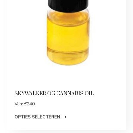
SKYWALKER OG CANNABIS OIL
Van:
€
240
OPTIES SELECTEREN