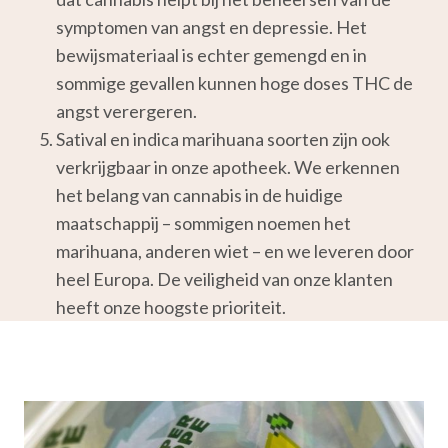
symptomen van angst en depressie. Het
bewijsmateriaal is echter gemengd en in
sommige gevallen kunnen hoge doses THC de
angst verergeren.
Satival en indica marihuana soorten zijn ook
verkrijgbaar in onze apotheek. We erkennen
het belang van cannabis in de huidige
maatschappij – sommigen noemen het
marihuana, anderen wiet – en we leveren door
heel Europa. De veiligheid van onze klanten
heeft onze hoogste prioriteit.