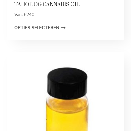
TAHOE OG CANNABIS OIL
Van:
€
240
OPTIES SELECTEREN