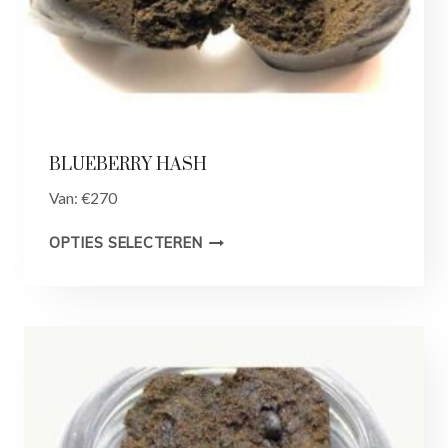
BLUEBERRY HASH
Van:
€
270
OPTIES SELECTEREN