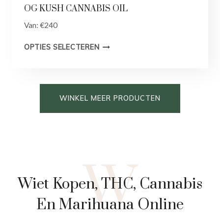
OG KUSH CANNABIS OIL
Van:
€
240
OPTIES SELECTEREN
WINKEL MEER PRODUCTEN
W
Wiet Kopen, THC, Cannabis
En Marihuana Online