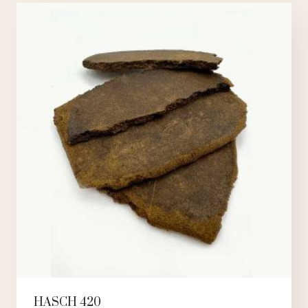
HASCH 420