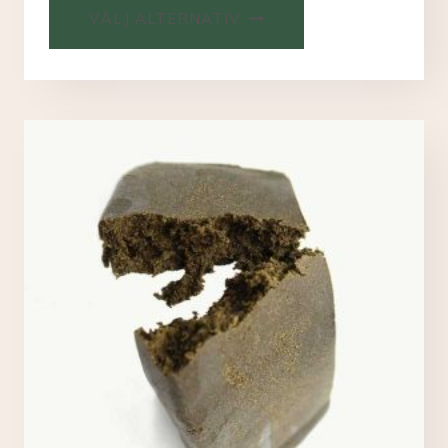
VÄLJ ALTERNATIV