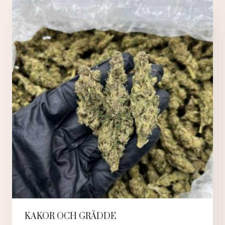
KAKOR OCH GRÄDDE