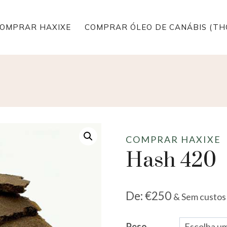
OMPRAR HAXIXE
COMPRAR ÓLEO DE CANÁBIS (TH
COMPRAR HAXIXE
Hash 420
De:
€
250
& Sem custos
Peso