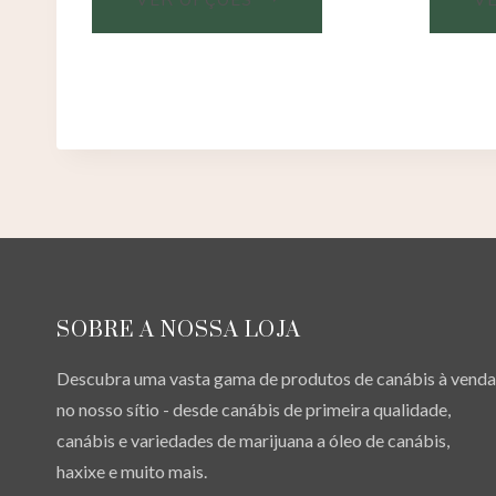
SOBRE A NOSSA LOJA
Descubra uma vasta gama de produtos de canábis à venda
no nosso sítio - desde canábis de primeira qualidade,
canábis e variedades de marijuana a óleo de canábis,
haxixe e muito mais.