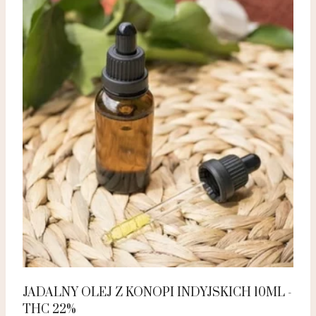
JADALNY OLEJ Z KONOPI INDYJSKICH 10ML -
THC 22%