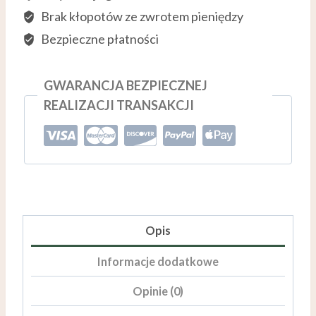
Brak kłopotów ze zwrotem pieniędzy
Bezpieczne płatności
GWARANCJA BEZPIECZNEJ
REALIZACJI TRANSAKCJI
Opis
Informacje dodatkowe
Opinie (0)