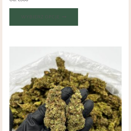
WYBIERZ OPCJE