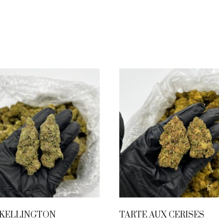
SKELLINGTON
TARTE AUX CERISES