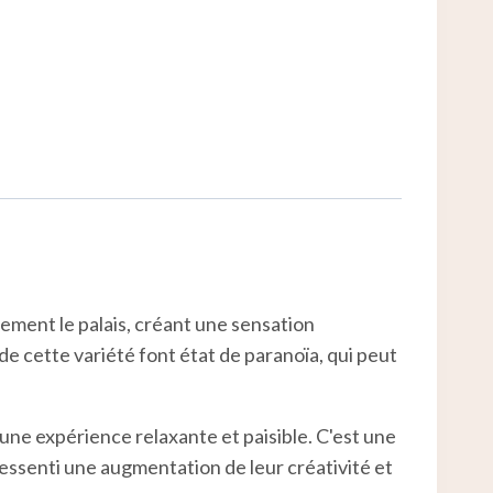
ement le palais, créant une sensation
de cette variété font état de paranoïa, qui peut
i une expérience relaxante et paisible. C'est une
ressenti une augmentation de leur créativité et