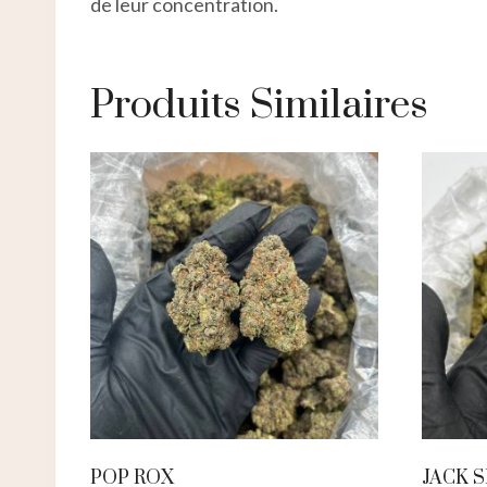
de leur concentration.
Produits Similaires
POP ROX
JACK 