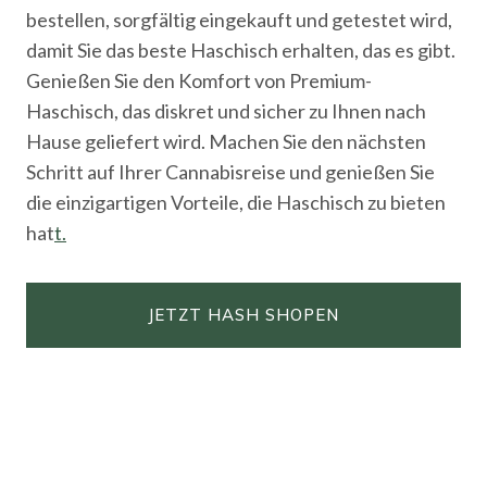
bestellen, sorgfältig eingekauft und getestet wird,
damit Sie das beste Haschisch erhalten, das es gibt.
Genießen Sie den Komfort von Premium-
Haschisch, das diskret und sicher zu Ihnen nach
Hause geliefert wird. Machen Sie den nächsten
Schritt auf Ihrer Cannabisreise und genießen Sie
die einzigartigen Vorteile, die Haschisch zu bieten
hat
t.
JETZT HASH SHOPEN