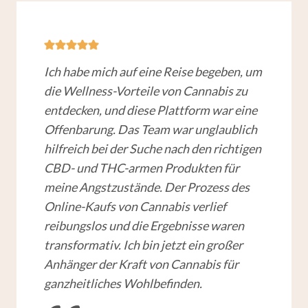
Ich habe mich auf eine Reise begeben, um
die Wellness-Vorteile von Cannabis zu
entdecken, und diese Plattform war eine
Offenbarung. Das Team war unglaublich
hilfreich bei der Suche nach den richtigen
CBD- und THC-armen Produkten für
meine Angstzustände. Der Prozess des
Online-Kaufs von Cannabis verlief
reibungslos und die Ergebnisse waren
transformativ. Ich bin jetzt ein großer
Anhänger der Kraft von Cannabis für
ganzheitliches Wohlbefinden.