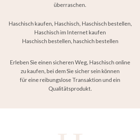
überraschen.
Haschisch kaufen, Haschisch, Haschisch bestellen,
Haschisch im Internet kaufen
Haschisch bestellen, haschich bestellen
Erleben Sie einen sicheren Weg, Haschisch online
zu kaufen, bei dem Sie sicher sein können
für eine reibungslose Transaktion und ein
Qualitätsprodukt.