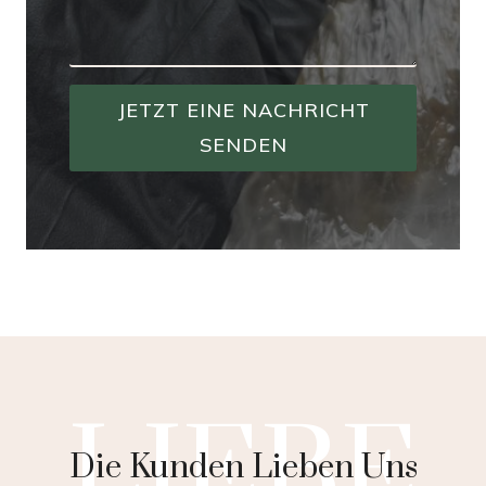
JETZT EINE NACHRICHT
SENDEN
LIEBE
Die Kunden Lieben Uns