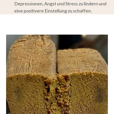
Depressionen, Angst und Stress zu lindern und
eine positivere Einstellung zu schaffen.