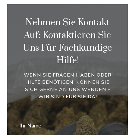
Nehmen Sie Kontakt
Auf: Kontaktieren Sie
Uns Für Fachkundige
Hilfe!
WENN SIE FRAGEN HABEN ODER
HILFE BENÖTIGEN, KÖNNEN SIE
SICH GERNE AN UNS WENDEN -
WIR SIND FÜR SIE DA!
Ihr Name