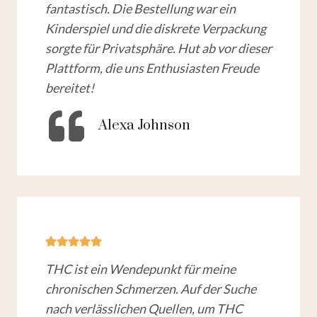
fantastisch. Die Bestellung war ein
Kinderspiel und die diskrete Verpackung
sorgte für Privatsphäre. Hut ab vor dieser
Plattform, die uns Enthusiasten Freude
bereitet!
Alexa Johnson
THC ist ein Wendepunkt für meine
chronischen Schmerzen. Auf der Suche
nach verlässlichen Quellen, um THC