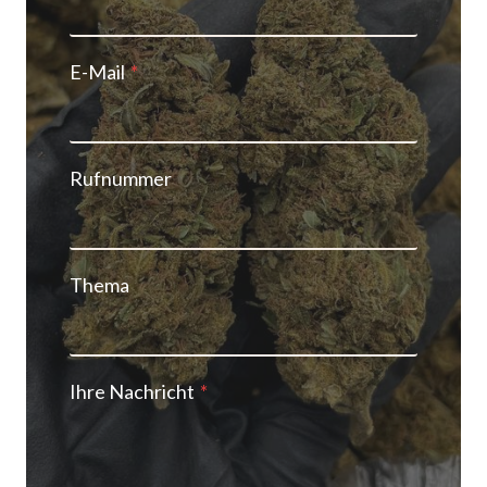
E-Mail
*
Rufnummer
Thema
Ihre Nachricht
*