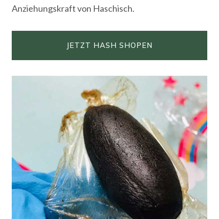
Anziehungskraft von Haschisch.
JETZT HASH SHOPEN