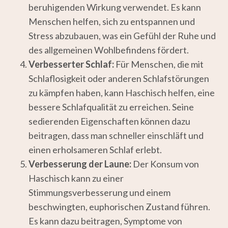
beruhigenden Wirkung verwendet. Es kann
Menschen helfen, sich zu entspannen und
Stress abzubauen, was ein Gefühl der Ruhe und
des allgemeinen Wohlbefindens fördert.
Verbesserter Schlaf:
Für Menschen, die mit
Schlaflosigkeit oder anderen Schlafstörungen
zu kämpfen haben, kann Haschisch helfen, eine
bessere Schlafqualität zu erreichen. Seine
sedierenden Eigenschaften können dazu
beitragen, dass man schneller einschläft und
einen erholsameren Schlaf erlebt.
Verbesserung der Laune:
Der Konsum von
Haschisch kann zu einer
Stimmungsverbesserung und einem
beschwingten, euphorischen Zustand führen.
Es kann dazu beitragen, Symptome von