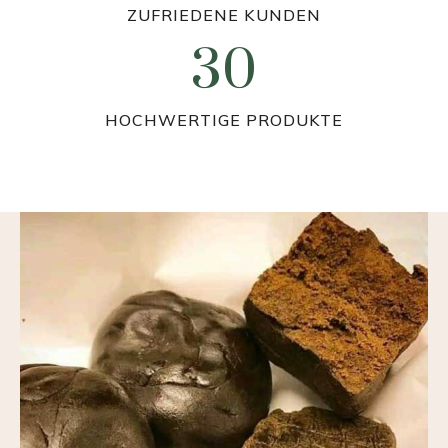
ZUFRIEDENE KUNDEN
30
3
0
HOCHWERTIGE PRODUKTE