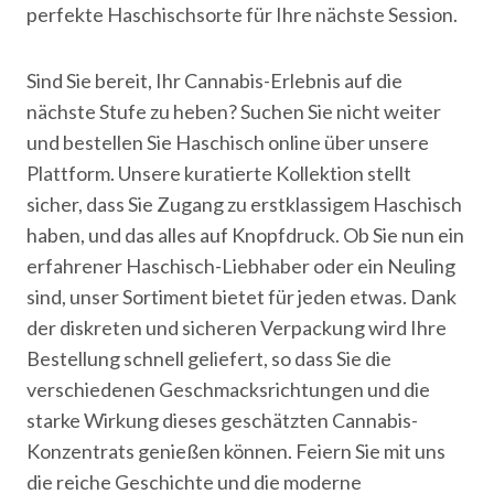
perfekte Haschischsorte für Ihre nächste Session.
Sind Sie bereit, Ihr Cannabis-Erlebnis auf die
nächste Stufe zu heben? Suchen Sie nicht weiter
und bestellen Sie Haschisch online über unsere
Plattform. Unsere kuratierte Kollektion stellt
sicher, dass Sie Zugang zu erstklassigem Haschisch
haben, und das alles auf Knopfdruck. Ob Sie nun ein
erfahrener Haschisch-Liebhaber oder ein Neuling
sind, unser Sortiment bietet für jeden etwas. Dank
der diskreten und sicheren Verpackung wird Ihre
Bestellung schnell geliefert, so dass Sie die
verschiedenen Geschmacksrichtungen und die
starke Wirkung dieses geschätzten Cannabis-
Konzentrats genießen können. Feiern Sie mit uns
die reiche Geschichte und die moderne