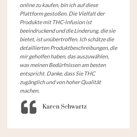
online zu kaufen, bin ich auf diese
Plattform gestoßen. Die Vielfalt der
Produkte mit THC-Infusion ist
beeindruckend und die Linderung, die sie
bietet, ist unübertroffen. Ich schätze die
detaillierten Produktbeschreibungen, die
mir geholfen haben, das auszuwählen,
was meinen Bedürfnissen am besten
entspricht. Danke, dass Sie THC
zugänglich und von hoher Qualität
machen.
Karen Schwartz