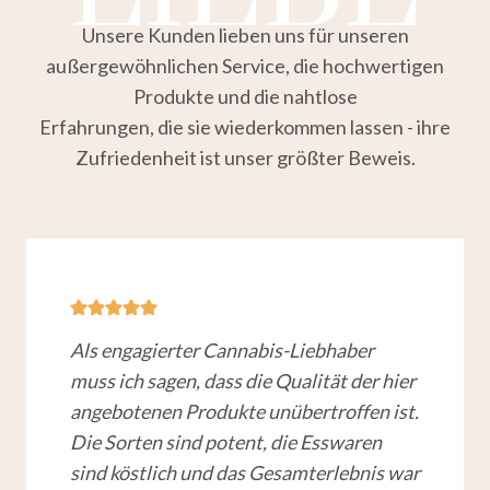
Unsere Kunden lieben uns für unseren
außergewöhnlichen Service, die hochwertigen
Produkte und die nahtlose
Erfahrungen, die sie wiederkommen lassen - ihre
Zufriedenheit ist unser größter Beweis.
Als engagierter Cannabis-Liebhaber
muss ich sagen, dass die Qualität der hier
angebotenen Produkte unübertroffen ist.
Die Sorten sind potent, die Esswaren
sind köstlich und das Gesamterlebnis war