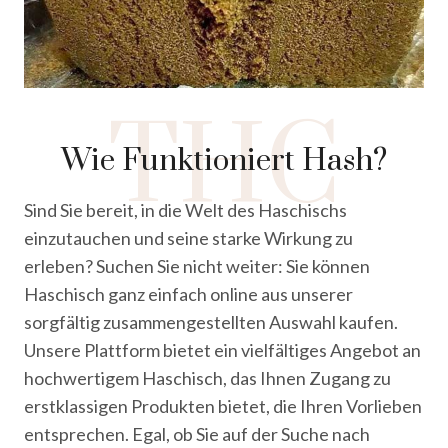
THC
Wie Funktioniert Hash?
Sind Sie bereit, in die Welt des Haschischs
einzutauchen und seine starke Wirkung zu
erleben? Suchen Sie nicht weiter: Sie können
Haschisch ganz einfach online aus unserer
sorgfältig zusammengestellten Auswahl kaufen.
Unsere Plattform bietet ein vielfältiges Angebot an
hochwertigem Haschisch, das Ihnen Zugang zu
erstklassigen Produkten bietet, die Ihren Vorlieben
entsprechen. Egal, ob Sie auf der Suche nach