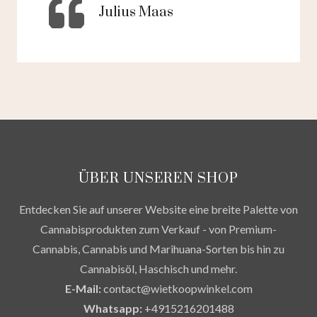
Julius Maas
ÜBER UNSEREN SHOP
Entdecken Sie auf unserer Website eine breite Palette von
Cannabisprodukten zum Verkauf - von Premium-
Cannabis, Cannabis und Marihuana-Sorten bis hin zu
Cannabisöl, Haschisch und mehr.
E-Mail:
contact@wietkoopwinkel.com
Whatsapp:
+4915216201488