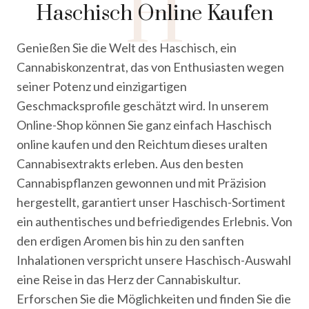
H
Haschisch Online Kaufen
Genießen Sie die Welt des Haschisch, ein
Cannabiskonzentrat, das von Enthusiasten wegen
seiner Potenz und einzigartigen
Geschmacksprofile geschätzt wird. In unserem
Online-Shop können Sie ganz einfach Haschisch
online kaufen und den Reichtum dieses uralten
Cannabisextrakts erleben. Aus den besten
Cannabispflanzen gewonnen und mit Präzision
hergestellt, garantiert unser Haschisch-Sortiment
ein authentisches und befriedigendes Erlebnis. Von
den erdigen Aromen bis hin zu den sanften
Inhalationen verspricht unsere Haschisch-Auswahl
eine Reise in das Herz der Cannabiskultur.
Erforschen Sie die Möglichkeiten und finden Sie die