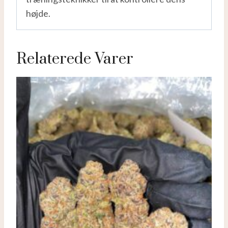
højde.
Relaterede Varer