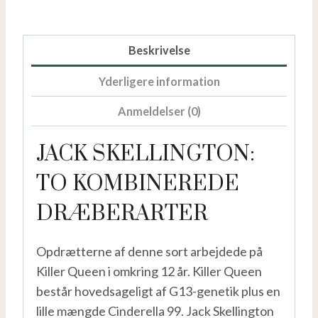
Beskrivelse
Yderligere information
Anmeldelser (0)
JACK SKELLINGTON:
TO KOMBINEREDE
DRÆBERARTER
Opdrætterne af denne sort arbejdede på
Killer Queen i omkring 12 år. Killer Queen
består hovedsageligt af G13-genetik plus en
lille mængde Cinderella 99. Jack Skellington