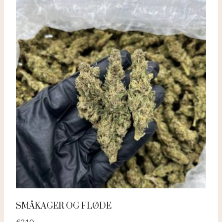
SMÅKAGER OG FLØDE